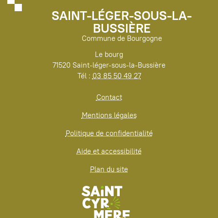
SAINT-LÉGER-SOUS-LA-
BUSSIÈRE
Commune de Bourgogne
Le bourg
71520 Saint-léger-sous-la-Bussière
Tél :
03 85 50 49 27
Contact
Mentions légales
Politique de confidentialité
Aide et accessibilité
Plan du site