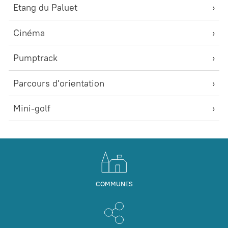
Etang du Paluet
Cinéma
Pumptrack
Parcours d'orientation
Mini-golf
COMMUNES