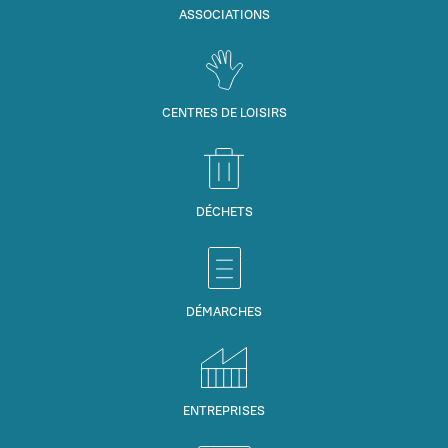
ASSOCIATIONS
CENTRES DE LOISIRS
DÉCHETS
DÉMARCHES
ENTREPRISES