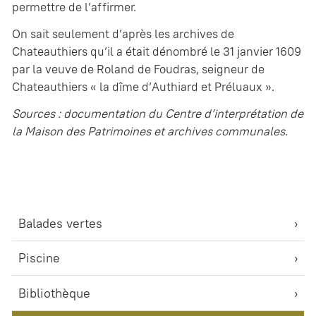
permettre de l’affirmer.
On sait seulement d’après les archives de
Chateauthiers qu’il a était dénombré le 31 janvier 1609
par la veuve de Roland de Foudras, seigneur de
Chateauthiers « la dîme d’Authiard et Préluaux ».
Sources : documentation du Centre d’interprétation de
la Maison des Patrimoines et archives communales.
Balades vertes
Piscine
Bibliothèque