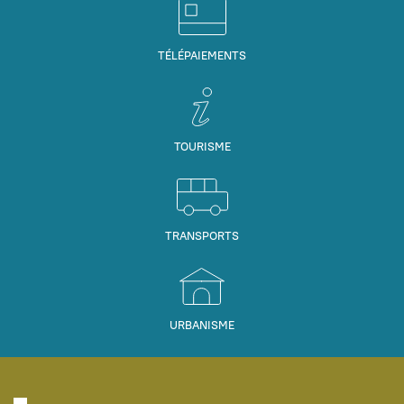
TÉLÉPAIEMENTS
TOURISME
TRANSPORTS
URBANISME