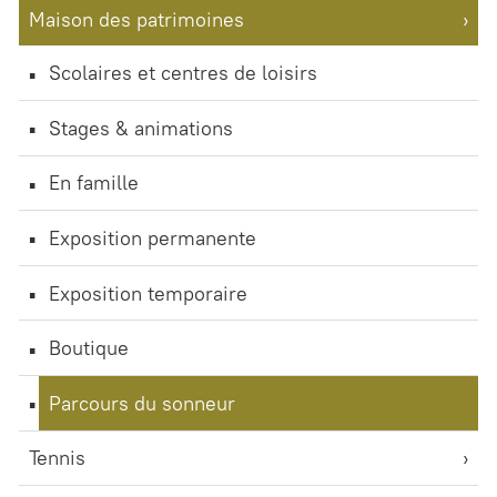
Maison des patrimoines
Scolaires et centres de loisirs
Stages & animations
En famille
Exposition permanente
Exposition temporaire
Boutique
Parcours du sonneur
Tennis