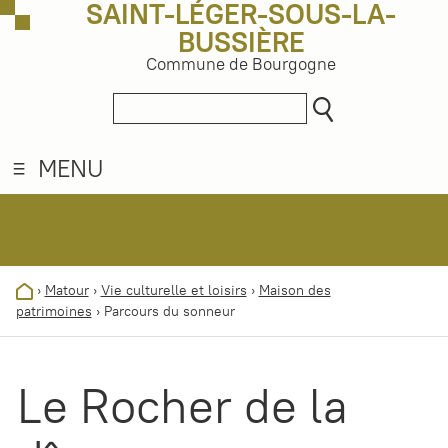
SAINT-LÉGER-SOUS-LA-
BUSSIÈRE
Commune de Bourgogne
MENU
›
Matour
›
Vie culturelle et loisirs
›
Maison des
patrimoines
›
Parcours du sonneur
Le Rocher de la