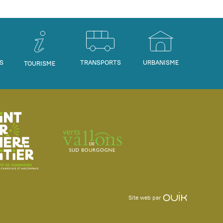
S
TRANSPORTS
URBANISME
TOURISME
Site web par