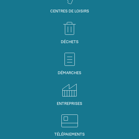
CENTRES DE LOISIRS
DÉCHETS
DÉMARCHES
ENTREPRISES
TÉLÉPAIEMENTS