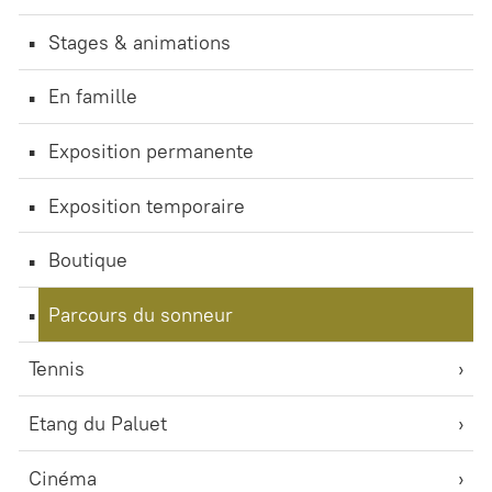
Stages & animations
En famille
Exposition permanente
Exposition temporaire
Boutique
Parcours du sonneur
Tennis
Etang du Paluet
Cinéma