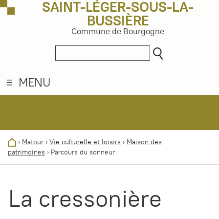
SAINT-LÉGER-SOUS-LA-
BUSSIÈRE
Commune de Bourgogne
MENU
›
Matour
›
Vie culturelle et loisirs
›
Maison des
patrimoines
›
Parcours du sonneur
La cressonière