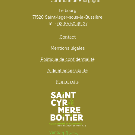
Commune de Bourgogne
Le bourg
71520 Saint-léger-sous-la-Bussière
Tél :
03 85 50 49 27
Contact
Mentions légales
Politique de confidentialité
Aide et accessibilité
Plan du site