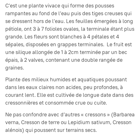
C’est une plante vivace qui forme des pousses
rampantes au fond de l’eau puis des tiges creuses qui
se dressent hors de l’eau. Les feuilles émergées à long
pétiole, ont 3 à 7 folioles ovales, la terminale étant plus
grande. Les fleurs sont blanches à 4 pétales et 4
sépales, disposées en grappes terminales. Le fruit est
une silique allongée de 1 à 2cm terminée par un bec
épais, à 2 valves, contenant une double rangée de
graines.
Plante des milieux humides et aquatiques poussant
dans les eaux claires non acides, peu profondes, à
courant lent. Elle est cultivée de longue date dans des
cressonnières et consommée crue ou cuite.
Ne pas confondre avec d’autres « cressons » (Barbarea
verna, Cresson de terre ou Lepidium sativum, Cresson
alénois) qui poussent sur terrains secs.