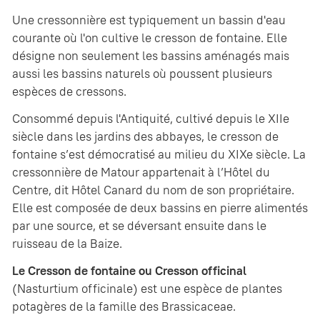
Une cressonnière est typiquement un bassin d'eau
courante où l'on cultive le cresson de fontaine. Elle
désigne non seulement les bassins aménagés mais
aussi les bassins naturels où poussent plusieurs
espèces de cressons.
Consommé depuis l'Antiquité, cultivé depuis le XIIe
siècle dans les jardins des abbayes, le cresson de
fontaine s’est démocratisé au milieu du XIXe siècle. La
cressonnière de Matour appartenait à l’Hôtel du
Centre, dit Hôtel Canard du nom de son propriétaire.
Elle est composée de deux bassins en pierre alimentés
par une source, et se déversant ensuite dans le
ruisseau de la Baize.
Le Cresson de fontaine ou Cresson officinal
(Nasturtium officinale) est une espèce de plantes
potagères de la famille des Brassicaceae.