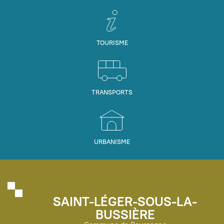
TOURISME
TRANSPORTS
URBANISME
SAINT-LÉGER-SOUS-LA-
BUSSIÈRE