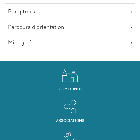
Pumptrack
Parcours d'orientation
Mini-golf
COMMUNES
ASSOCIATIONS