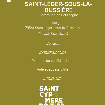
SAINT-LÉGER-SOUS-LA-
BUSSIÈRE
Commune de Bourgogne
Le bourg
71520 Saint-léger-sous-la-Bussière
Tél :
03 85 50 49 27
Contact
Mentions légales
Politique de confidentialité
Aide et accessibilité
Plan du site