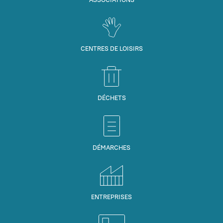
CENTRES DE LOISIRS
DÉCHETS
DÉMARCHES
ENTREPRISES