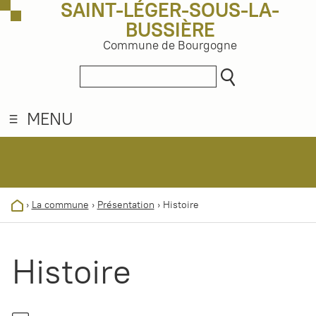
SAINT-LÉGER-SOUS-LA-
BUSSIÈRE
Commune de Bourgogne
MENU
›
La commune
›
Présentation
›
Histoire
Histoire