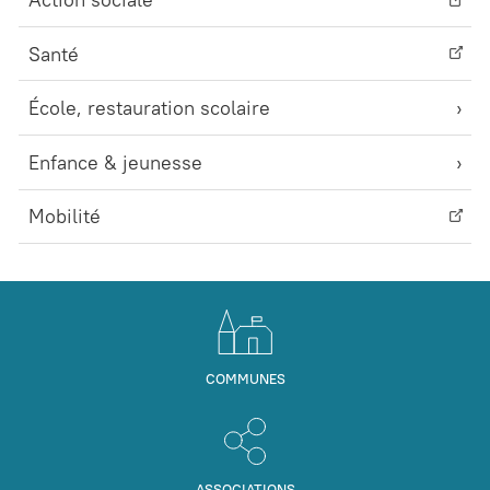
Santé
École, restauration scolaire
Enfance & jeunesse
Mobilité
COMMUNES
ASSOCIATIONS