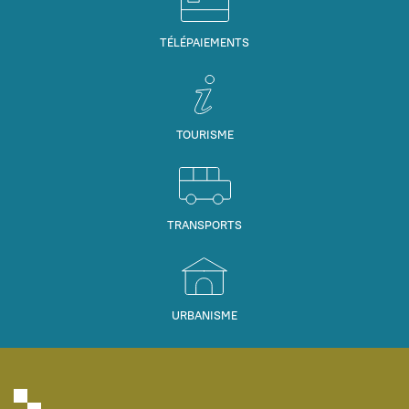
TÉLÉPAIEMENTS
TOURISME
TRANSPORTS
URBANISME