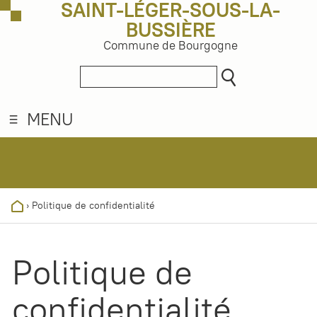
SAINT-LÉGER-SOUS-LA-
BUSSIÈRE
Commune de Bourgogne
MENU
›
Politique de confidentialité
Politique de
confidentialité