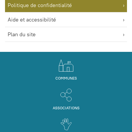
Politique de confidentialité
Aide et accessibilité
Plan du site
COMMUNES
ASSOCIATIONS