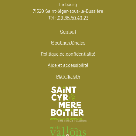
Le bourg
71520 Saint-léger-sous-la-Bussière
Tél :
03 85 50 49 27
Contact
Mentions légales
Politique de confidentialité
Aide et accessibilité
Plan du site