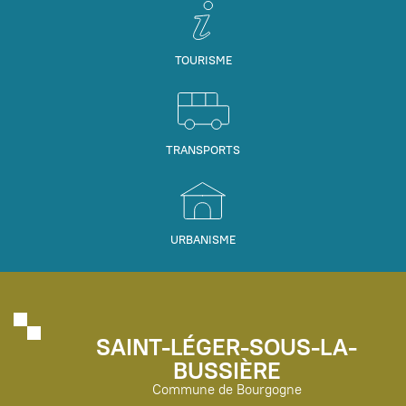
TOURISME
TRANSPORTS
URBANISME
SAINT-LÉGER-SOUS-LA-
BUSSIÈRE
Commune de Bourgogne