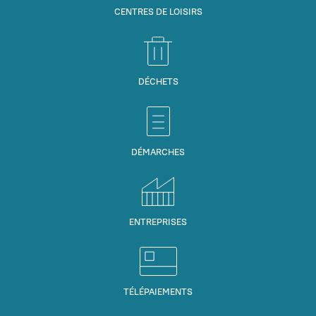
CENTRES DE LOISIRS
DÉCHETS
DÉMARCHES
ENTREPRISES
TÉLÉPAIEMENTS