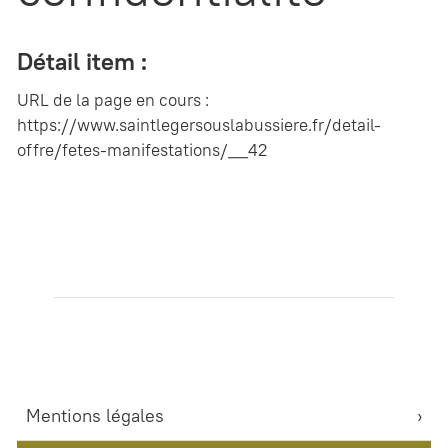
Détail item :
URL de la page en cours :
https://www.saintlegersouslabussiere.fr/detail-
offre/fetes-manifestations/__42
Mentions légales