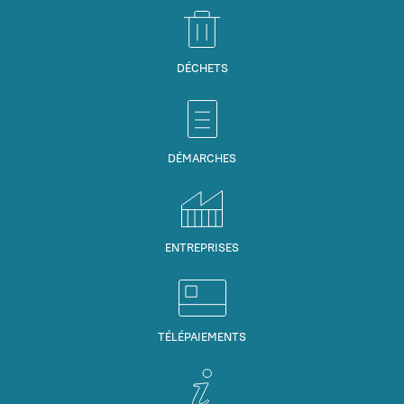
DÉCHETS
DÉMARCHES
ENTREPRISES
TÉLÉPAIEMENTS