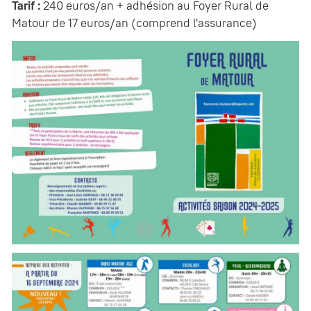
Tarif :
240 euros/an + adhésion au Foyer Rural de
Matour de 17 euros/an (comprend l'assurance)