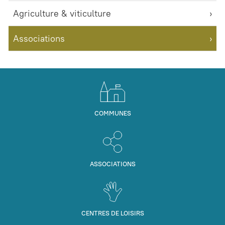
Agriculture & viticulture
Associations
COMMUNES
ASSOCIATIONS
CENTRES DE LOISIRS