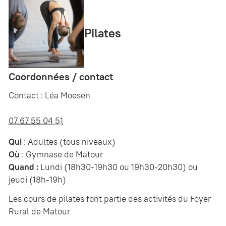
Pilates
Coordonnées / contact
Contact : Léa Moesen
07 67 55 04 51
Qui
: Adultes (tous niveaux)
Où
: Gymnase de Matour
Quand :
Lundi (18h30-19h30 ou 19h30-20h30) ou
jeudi (18h-19h)
Les cours de pilates font partie des activités du Foyer
Rural de Matour