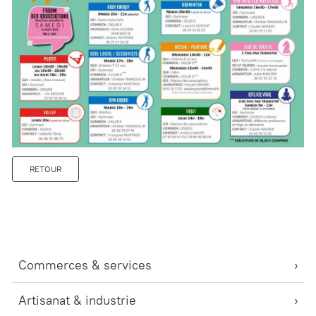
RETOUR
Commerces & services
Artisanat & industrie