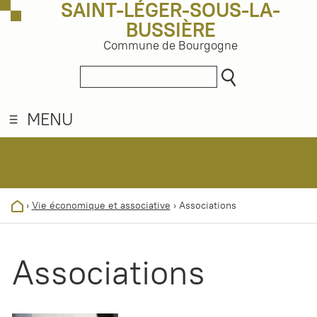
SAINT-LÉGER-SOUS-LA-
BUSSIÈRE
Commune de Bourgogne
MENU
›
Vie économique et associative
›
Associations
Associations