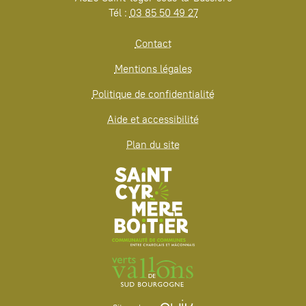
Tél :
03 85 50 49 27
Contact
Mentions légales
Politique de confidentialité
Aide et accessibilité
Plan du site