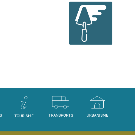
S
TRANSPORTS
URBANISME
TOURISME