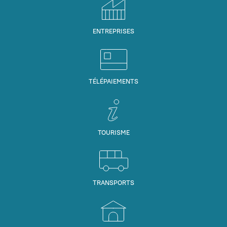
ENTREPRISES
TÉLÉPAIEMENTS
TOURISME
TRANSPORTS