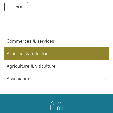
RETOUR
Commerces & services
Artisanat & industrie
Agriculture & viticulture
Associations