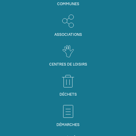
COMMUNES
ASSOCIATIONS
CENTRES DE LOISIRS
DÉCHETS
DÉMARCHES