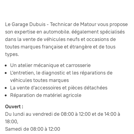
Le Garage Dubuis - Technicar de Matour vous propose
son expertise en automobile. éégalement spécialisés
dans la vente de véhicules neufs et occasions de
toutes marques française et étrangère et de tous
types.
Un atelier mécanique et carrosserie
L'entretien, le diagnostic et les réparations de
véhicules toutes marques
La vente d'accessoires et pièces détachées
Réparation de matériel agricole
Ouvert :
Du lundi au vendredi de 08:00 à 12:00 et de 14:00 à
18:00,
Samedi de 08:00 à 12:00